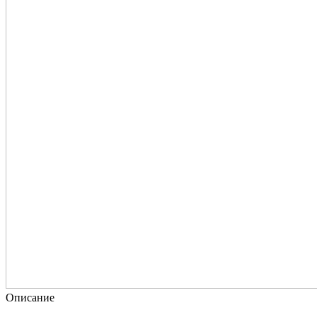
Описание