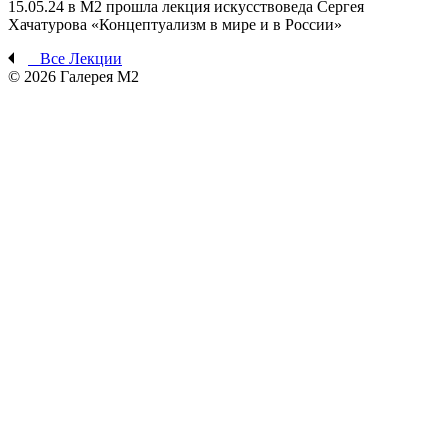
15.05.24 в М2 прошла лекция искусствоведа Сергея
Хачатурова «Концептуализм в мире и в России»
Все
Лекции
© 2026
Галерея М2