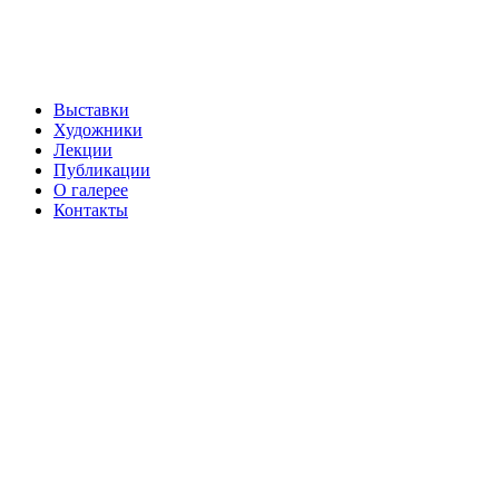
Выставки
Художники
Лекции
Публикации
О галерее
Контакты